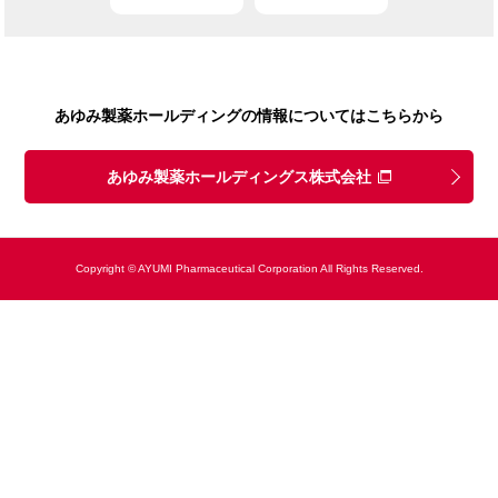
あゆみ製薬ホールディングの情報についてはこちらから
あゆみ製薬ホールディングス株式会社
Copyright © AYUMI Pharmaceutical Corporation All Rights Reserved.