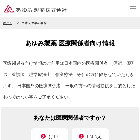
ホーム
医療関係者の皆様
あゆみ製薬 医療関係者向け情報
医療関係者向け情報のご利用は日本国内の医療関係者
（医師、薬剤
師、看護師、理学療法士、作業療法士等）の方に限らせていただき
ます。
日本国外の医療関係者、一般の方への情報提供を目的とした
ものではない事をご了承ください。
あなたは医療関係者ですか？
はい
いいえ