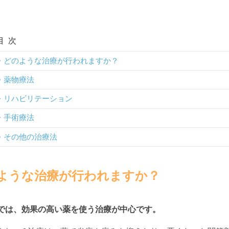
目次
どのような治療が行われますか？
薬物療法
リハビリテーション
手術療法
その他の治療法
ような治療が行われますか？
では、効果の高い薬を使う治療が中心です。