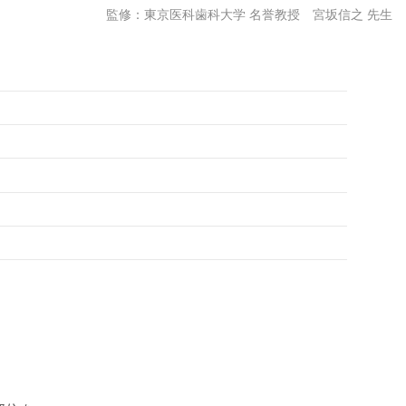
監修：東京医科歯科大学 名誉教授 宮坂信之 先生