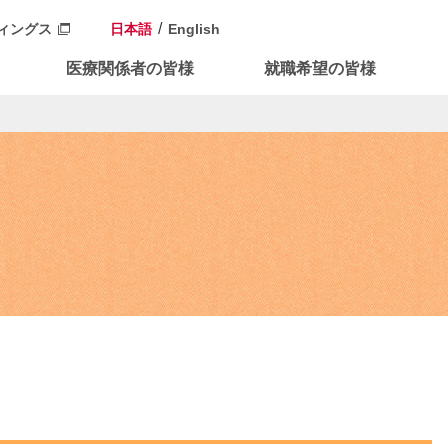
ィングス
日本語
English
医療関係者の皆様
就職希望の皆様